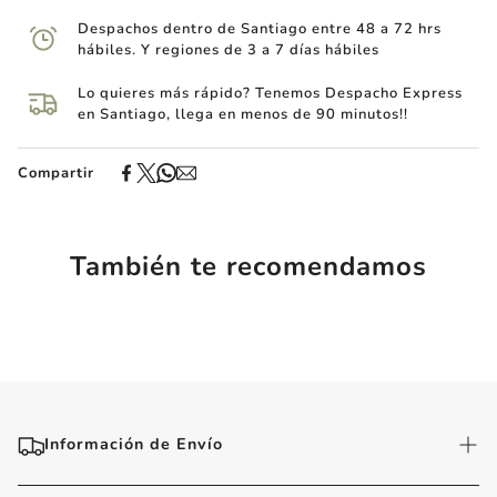
Despachos dentro de Santiago entre 48 a 72 hrs
hábiles. Y regiones de 3 a 7 días hábiles
Lo quieres más rápido? Tenemos Despacho Express
en Santiago, llega en menos de 90 minutos!!
Compartir
También te recomendamos
Información de Envío
1. COBERTURA