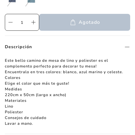
Agotado
Descripción
Este bello camino de mesa de lino y poliester es el
complemento perfecto para decorar tu mesa!
Encuentralo en tres colores: blanco, azul marino y celeste.
Colores
Elige el color que más te guste!
Medidas
220cm x 50cm (largo x ancho)
Materiales
Lino
Poliester
Consejos de cuidado
Lavar a mano.