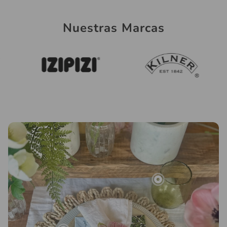
Nuestras Marcas