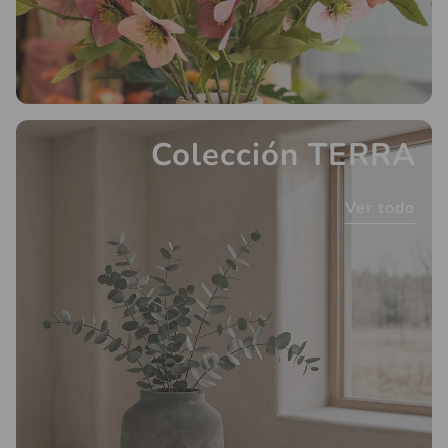
Colección TERRA
Ver todo