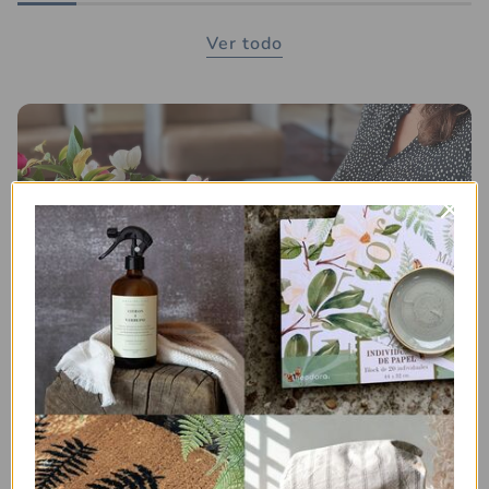
Ver todo
Asesoría