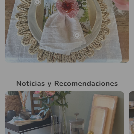
Noticias y Recomendaciones