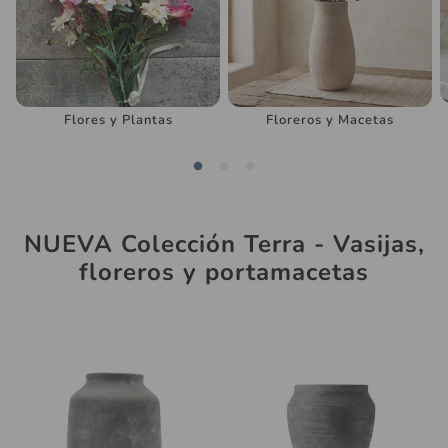
Flores y Plantas
Floreros y Macetas
NUEVA Colección Terra - Vasijas,
floreros y portamacetas