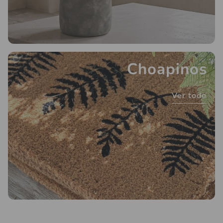
Choapinos
Ver todo