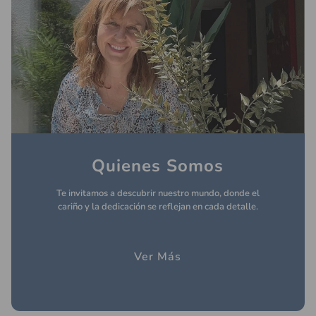
Quienes Somos
Te invitamos a descubrir nuestro mundo, donde el
cariño y la dedicación se reflejan en cada detalle.
Ver Más