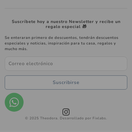
Suscríbete hoy a nuestro Newsletter y recibe un
regalo especial 🎁
Se enteraran primero de descuentos, tendrán descuentos
especiales y noticias, inspiración para tu casa, regalos y
mucho más.
Suscribirse
© 2025 Theodora. Desarrollado por Fixlabs.