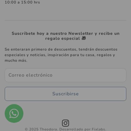
10:00 a 15:00 hrs
Suscríbete hoy a nuestro Newsletter y recibe un
regalo especial 🎁
Se enteraran primero de descuentos, tendrán descuentos
especiales y noticias, inspiración para tu casa, regalos y
mucho más.
Suscribirse
© 2025 Theodora. Desarrollado por Fixlabs.