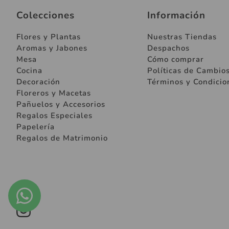
Colecciones
Información
Flores y Plantas
Nuestras Tiendas
Aromas y Jabones
Despachos
Mesa
Cómo comprar
Cocina
Políticas de Cambio
Decoración
Términos y Condicio
Floreros y Macetas
Pañuelos y Accesorios
Regalos Especiales
Papelería
Regalos de Matrimonio