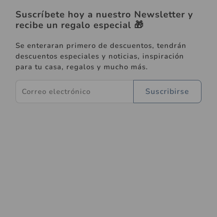
Suscríbete hoy a nuestro Newsletter y
recibe un regalo especial 🎁
Se enteraran primero de descuentos, tendrán
descuentos especiales y noticias, inspiración
para tu casa, regalos y mucho más.
Suscribirse