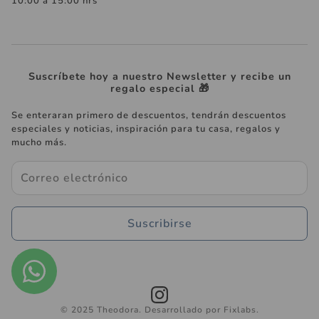
10:00 a 15:00 hrs
Suscríbete hoy a nuestro Newsletter y recibe un
regalo especial 🎁
Se enteraran primero de descuentos, tendrán descuentos
especiales y noticias, inspiración para tu casa, regalos y
mucho más.
Suscribirse
© 2025 Theodora. Desarrollado por Fixlabs.