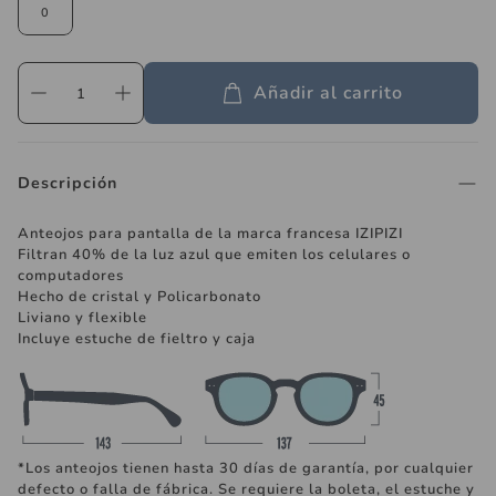
0
Añadir al carrito
Descripción
Anteojos para pantalla de la marca francesa IZIPIZI
Filtran 40% de la luz azul que emiten los celulares o
computadores
Hecho de cristal y Policarbonato
Liviano y flexible
Incluye estuche de fieltro y caja
*Los anteojos tienen hasta 30 días de garantía, por cualquier
defecto o falla de fábrica. Se requiere la boleta, el estuche y