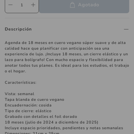
Agotado
Descripción
Agenda de 18 meses en cuero vegano súper suave y de alta
calidad hace que planificar con anticipación sea una
experiencia de lujo. ¡Incluye 18 meses, un cierre elástico y un
lazo para bolígrafo! Con mucho espacio y flexibilidad para
anotar todos tus planes. Es ideal para los estudios, el trabajo
o el hogar.
Características:
Vista: semanal
Tapa blanda de cuero vegano
Encuadernación: cosida
Tipo de cierre: elástico
Grabado con detalles el foil dorado
18 meses (julio de 2024 a diciembre de 2025)
Incluye espacio prioridades, pendientes y notas semanales
Dimensiones: 21cm x 25cm