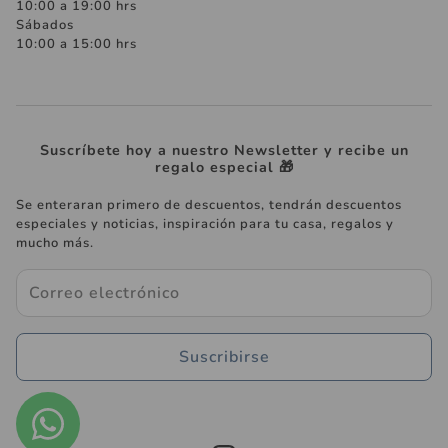
10:00 a 19:00 hrs
Sábados
10:00 a 15:00 hrs
Suscríbete hoy a nuestro Newsletter y recibe un
regalo especial 🎁
Se enteraran primero de descuentos, tendrán descuentos
especiales y noticias, inspiración para tu casa, regalos y
mucho más.
Suscribirse